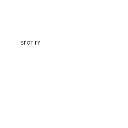
SPOTIFY