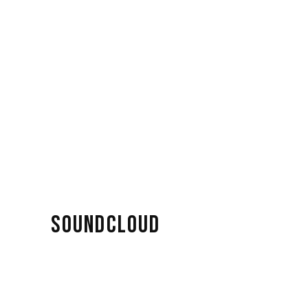
SOUNDCLOUD