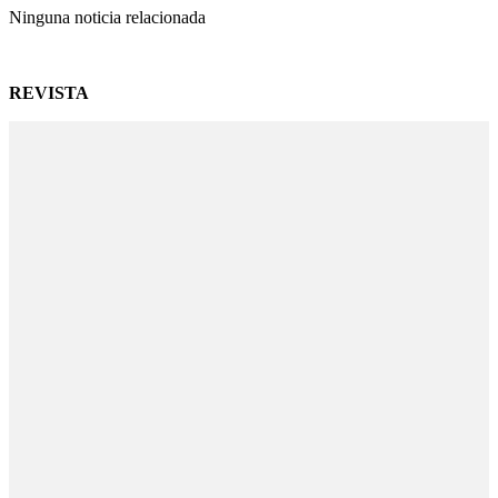
Ninguna noticia relacionada
REVISTA