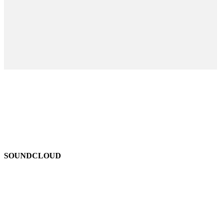
SOUNDCLOUD