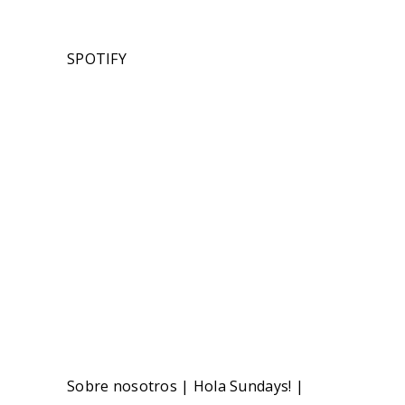
SPOTIFY
Sobre nosotros
|
Hola Sundays!
|