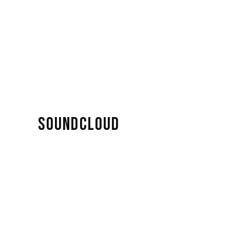
SOUNDCLOUD