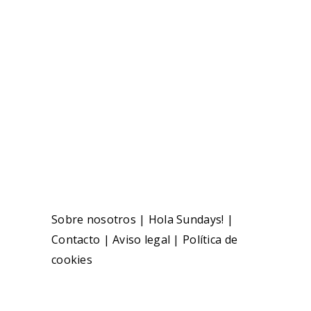
Sobre nosotros
|
Hola Sundays!
|
Contacto
|
Aviso legal
|
Política de
cookies