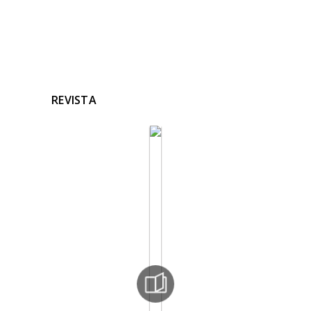
REVISTA