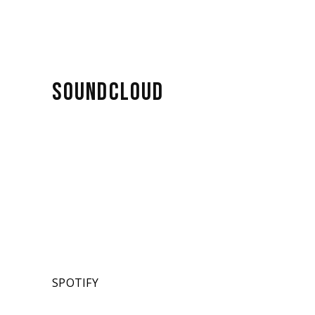
SOUNDCLOUD
SPOTIFY