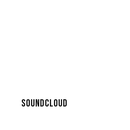
SOUNDCLOUD