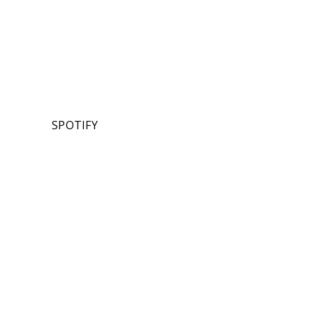
SPOTIFY