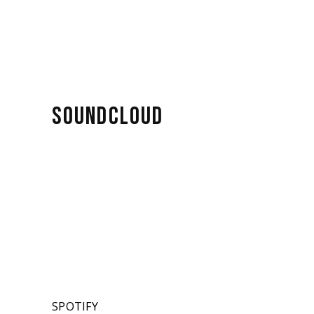
SOUNDCLOUD
SPOTIFY