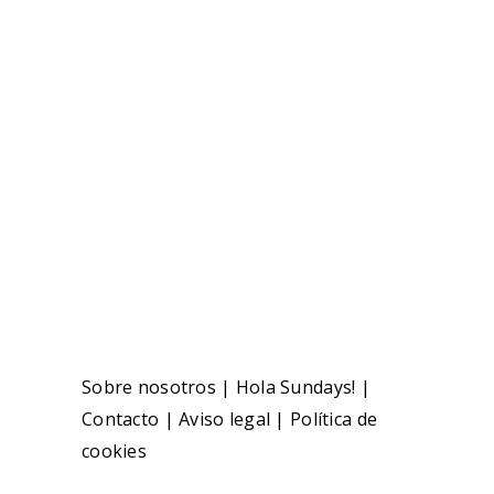
Sobre nosotros
|
Hola Sundays!
|
Contacto
|
Aviso legal
|
Política de
cookies