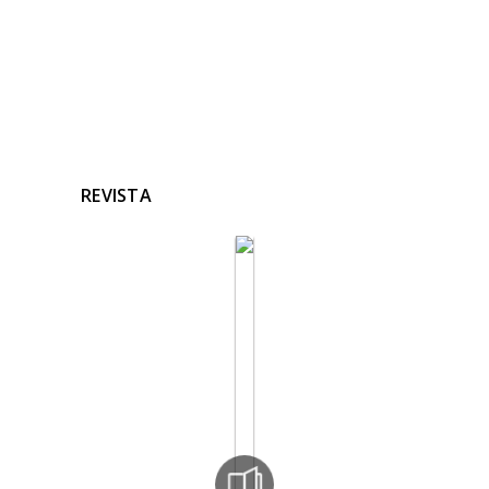
REVISTA