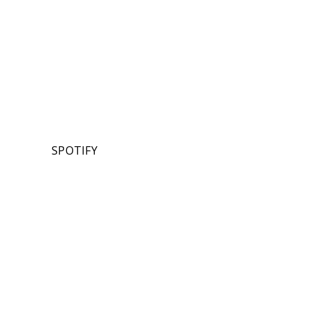
SPOTIFY