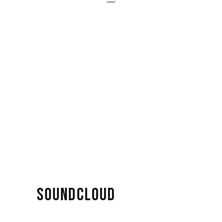
SOUNDCLOUD