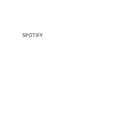
SPOTIFY