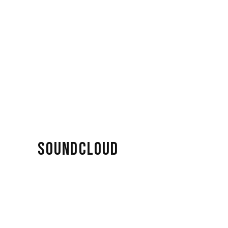
SOUNDCLOUD