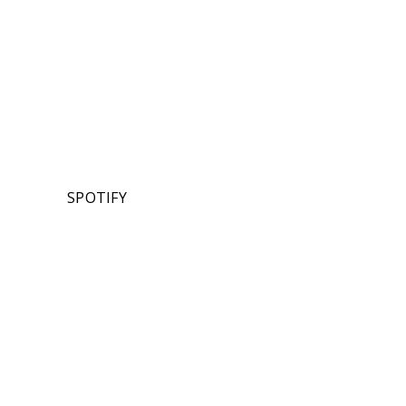
SPOTIFY