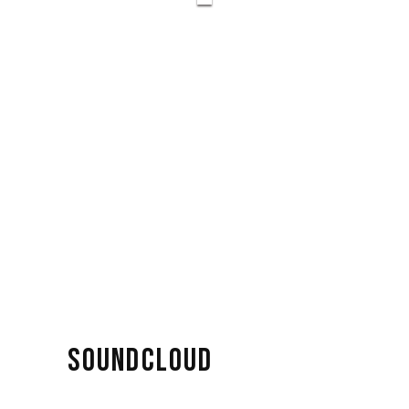
SOUNDCLOUD