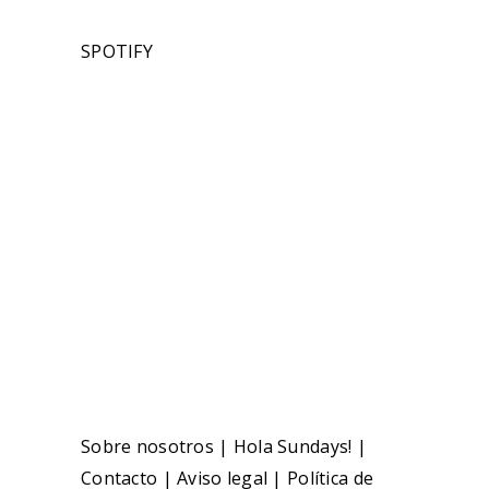
SPOTIFY
Sobre nosotros
|
Hola Sundays!
|
Contacto
|
Aviso legal
|
Política de