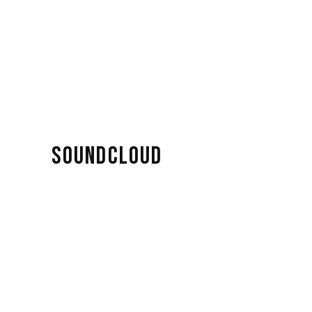
SOUNDCLOUD