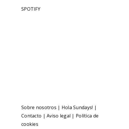
SPOTIFY
Sobre nosotros
|
Hola Sundays!
|
Contacto
|
Aviso legal
|
Política de
cookies