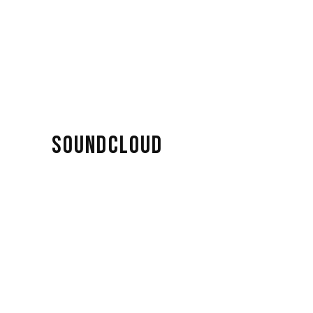
SOUNDCLOUD