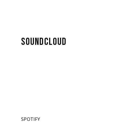
SOUNDCLOUD
SPOTIFY