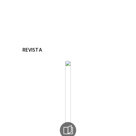
REVISTA