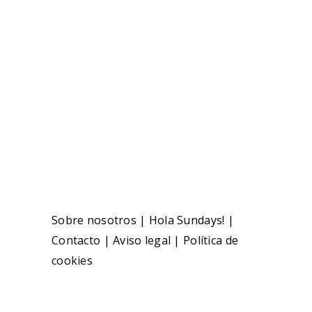
Sobre nosotros
|
Hola Sundays!
|
Contacto
|
Aviso legal
|
Política de
cookies