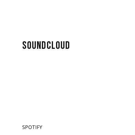
SOUNDCLOUD
SPOTIFY