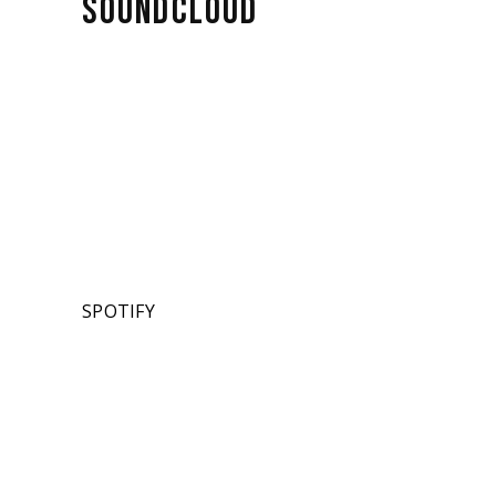
SOUNDCLOUD
SPOTIFY