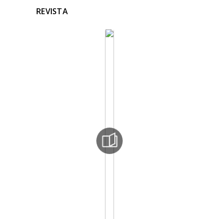
REVISTA