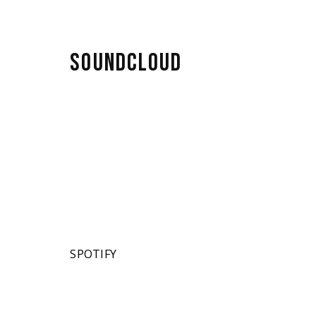
SOUNDCLOUD
SPOTIFY