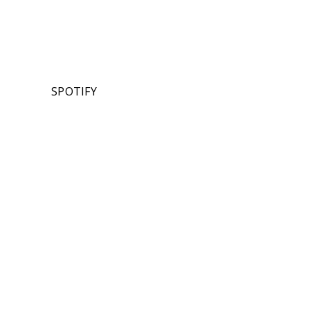
SPOTIFY