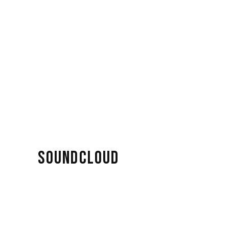
SOUNDCLOUD