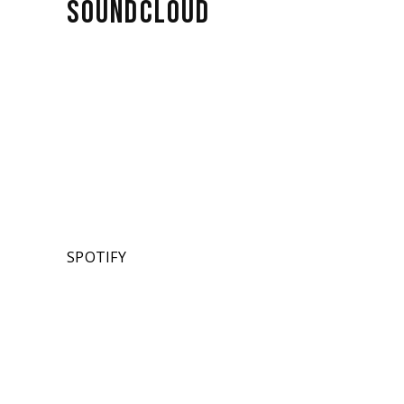
SOUNDCLOUD
SPOTIFY