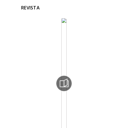
REVISTA