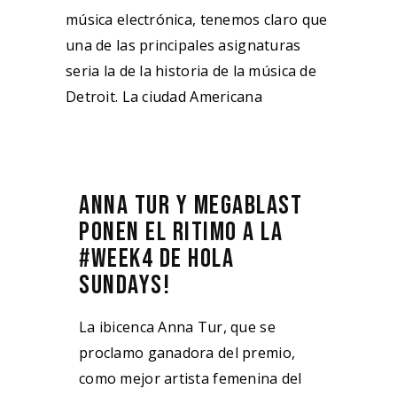
música electrónica, tenemos claro que
una de las principales asignaturas
seria la de la historia de la música de
Detroit. La ciudad Americana
ANNA TUR Y MEGABLAST
PONEN EL RITIMO A LA
#WEEK4 DE HOLA
SUNDAYS!
La ibicenca Anna Tur, que se
proclamo ganadora del premio,
como mejor artista femenina del