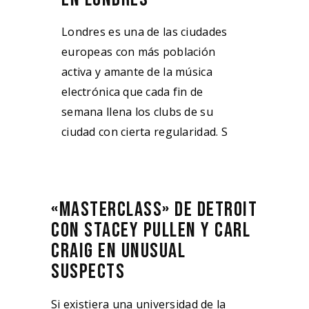
Londres es una de las ciudades
europeas con más población
activa y amante de la música
electrónica que cada fin de
semana llena los clubs de su
ciudad con cierta regularidad. S
«MASTERCLASS» DE DETROIT
CON STACEY PULLEN Y CARL
CRAIG EN UNUSUAL
SUSPECTS
Si existiera una universidad de la