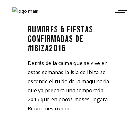
RUMORES & FIESTAS
CONFIRMADAS DE
#IBIZA2016
Detrás de la calma que se vive en
estas semanas la isla de Ibiza se
esconde el ruido de la maquinaria
que ya prepara una temporada
2016 que en pocos meses llegara.
Reuniones con m