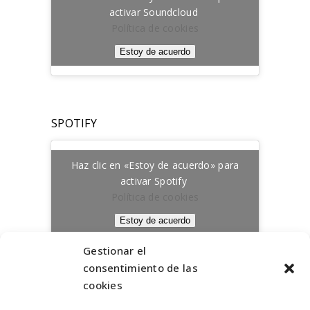
activar Soundcloud
Política de cookies
Estoy de acuerdo
SPOTIFY
Haz clic en «Estoy de acuerdo» para
activar Spotify
Política de cookies
Estoy de acuerdo
Gestionar el
consentimiento de las
cookies