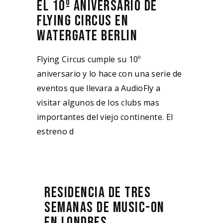
EL 10º ANIVERSARIO DE
FLYING CIRCUS EN
WATERGATE BERLIN
Flying Circus cumple su 10º
aniversario y lo hace con una serie de
eventos que llevara a AudioFly a
visitar algunos de los clubs mas
importantes del viejo continente. El
estreno d
RESIDENCIA DE TRES
SEMANAS DE MUSIC-ON
EN LONDRES