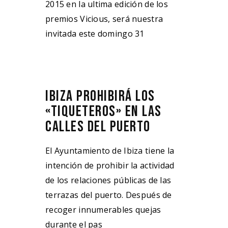
2015 en la ultima edición de los
premios Vicious, será nuestra
invitada este domingo 31
IBIZA PROHIBIRÁ LOS
«TIQUETEROS» EN LAS
CALLES DEL PUERTO
El Ayuntamiento de Ibiza tiene la
intención de prohibir la actividad
de los relaciones públicas de las
terrazas del puerto. Después de
recoger innumerables quejas
durante el pas