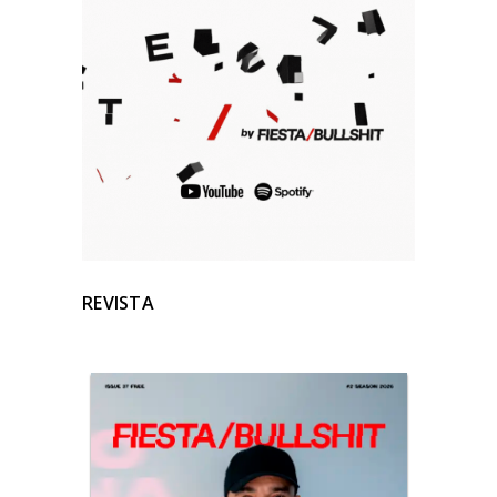
REVISTA