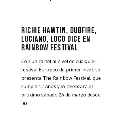
RICHIE HAWTIN, DUBFIRE,
LUCIANO, LOCO DICE EN
RAINBOW FESTIVAL
Con un cartel al nivel de cualquier
festival Europeo de primer nivel, se
presenta The Rainbow Festival, que
cumple 12 años y lo celebrara el
próximo sábado 26 de marzo desde
las