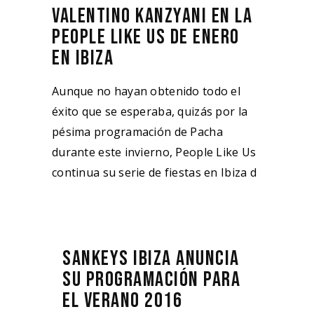
VALENTINO KANZYANI EN LA
PEOPLE LIKE US DE ENERO
EN IBIZA
Aunque no hayan obtenido todo el
éxito que se esperaba, quizás por la
pésima programación de Pacha
durante este invierno, People Like Us
continua su serie de fiestas en Ibiza d
SANKEYS IBIZA ANUNCIA
SU PROGRAMACIÓN PARA
EL VERANO 2016