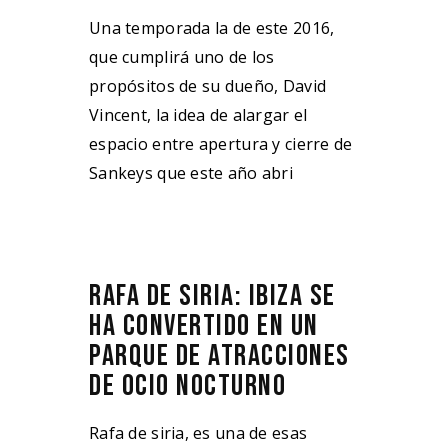
Una temporada la de este 2016,
que cumplirá uno de los
propósitos de su dueño, David
Vincent, la idea de alargar el
espacio entre apertura y cierre de
Sankeys que este año abri
RAFA DE SIRIA: IBIZA SE
HA CONVERTIDO EN UN
PARQUE DE ATRACCIONES
DE OCIO NOCTURNO
Rafa de siria, es una de esas