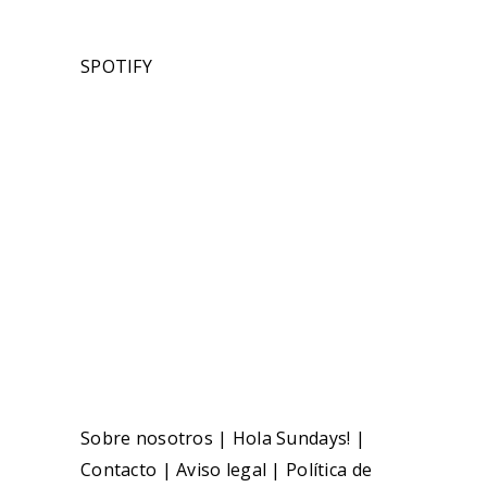
SPOTIFY
Sobre nosotros
|
Hola Sundays!
|
Contacto
|
Aviso legal
|
Política de