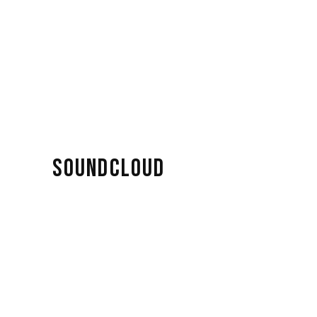
SOUNDCLOUD