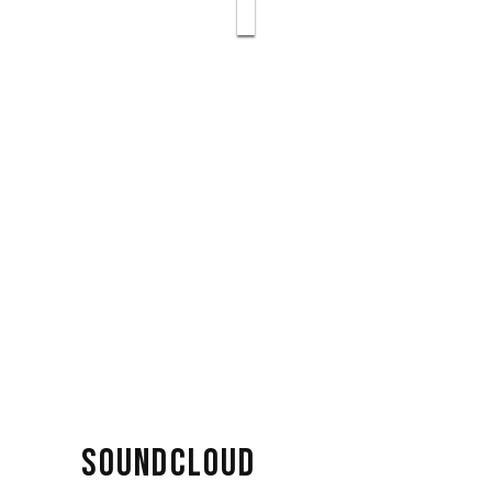
SOUNDCLOUD