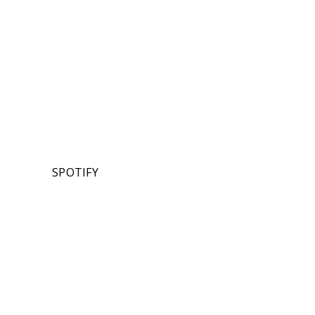
SPOTIFY