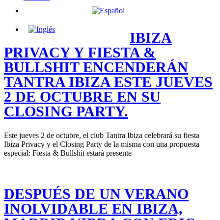
IBIZA
PRIVACY Y FIESTA &
BULLSHIT ENCENDERÁN
TANTRA IBIZA ESTE JUEVES
2 DE OCTUBRE EN SU
CLOSING PARTY.
Este jueves 2 de octubre, el club Tantra Ibiza celebrará su fiesta
Ibiza Privacy y el Closing Party de la misma con una propuesta
especial: Fiesta & Bullshit estará presente
DESPUÉS DE UN VERANO
INOLVIDABLE EN IBIZA,