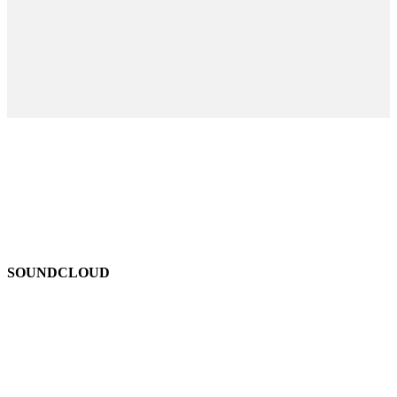
SOUNDCLOUD