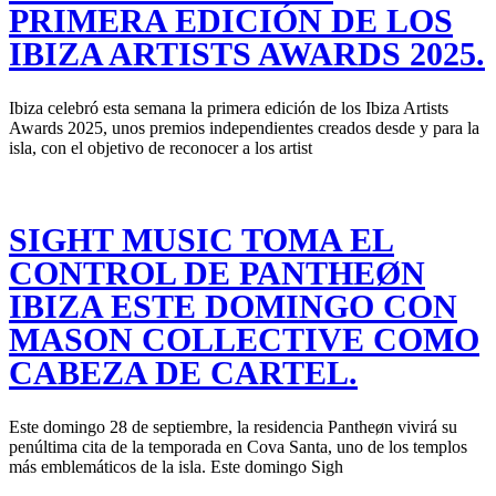
PRIMERA EDICIÓN DE LOS
IBIZA ARTISTS AWARDS 2025.
Ibiza celebró esta semana la primera edición de los Ibiza Artists
Awards 2025, unos premios independientes creados desde y para la
isla, con el objetivo de reconocer a los artist
SIGHT MUSIC TOMA EL
CONTROL DE PANTHEØN
IBIZA ESTE DOMINGO CON
MASON COLLECTIVE COMO
CABEZA DE CARTEL.
Este domingo 28 de septiembre, la residencia Pantheøn vivirá su
penúltima cita de la temporada en Cova Santa, uno de los templos
más emblemáticos de la isla. Este domingo Sigh