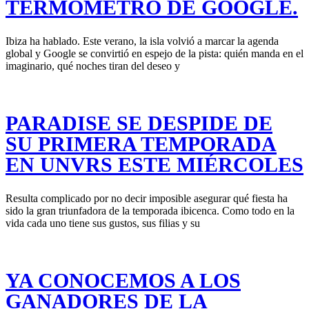
TERMÓMETRO DE GOOGLE.
Ibiza ha hablado. Este verano, la isla volvió a marcar la agenda
global y Google se convirtió en espejo de la pista: quién manda en el
imaginario, qué noches tiran del deseo y
PARADISE SE DESPIDE DE
SU PRIMERA TEMPORADA
EN UNVRS ESTE MIÉRCOLES
Resulta complicado por no decir imposible asegurar qué fiesta ha
sido la gran triunfadora de la temporada ibicenca. Como todo en la
vida cada uno tiene sus gustos, sus filias y su
YA CONOCEMOS A LOS
GANADORES DE LA