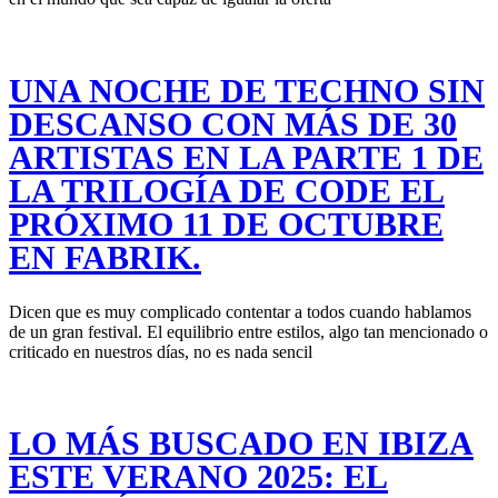
UNA NOCHE DE TECHNO SIN
DESCANSO CON MÁS DE 30
ARTISTAS EN LA PARTE 1 DE
LA TRILOGÍA DE CODE EL
PRÓXIMO 11 DE OCTUBRE
EN FABRIK.
Dicen que es muy complicado contentar a todos cuando hablamos
de un gran festival. El equilibrio entre estilos, algo tan mencionado o
criticado en nuestros días, no es nada sencil
LO MÁS BUSCADO EN IBIZA
ESTE VERANO 2025: EL