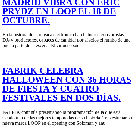
MADRID VIBRA CON ERIC
PRYDZ EN LOOP EL 18 DE
OCTUBRE.
En la historia de la música electrónica han habido ciertos artistas,
DJs y productores, capaces de cambiar por sí solos el rumbo de una
buena parte de la escena. El virtuoso sue
FABRIK CELEBRA
HALLOWEEN CON 36 HORAS
DE FIESTA Y CUATRO
FESTIVALES EN DOS DÍAS.
FABRIK continúa presentando la programación de la que está
siendo una de las mejores temporadas de su historia. Tras estrenar su
nueva marca LOOP en el opening con Solomun y anu