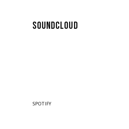
SOUNDCLOUD
SPOTIFY