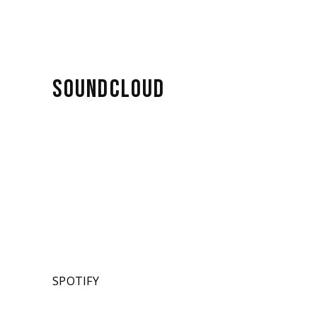
SOUNDCLOUD
SPOTIFY