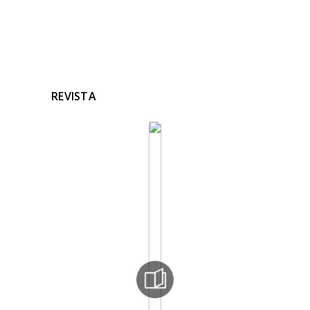
REVISTA