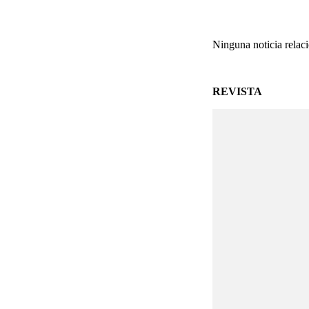
Ninguna noticia relac
REVISTA