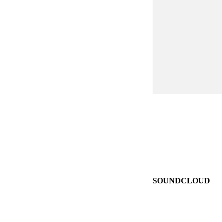
SOUNDCLOUD