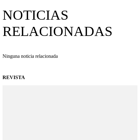
NOTICIAS
RELACIONADAS
Ninguna noticia relacionada
REVISTA