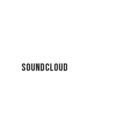
SOUNDCLOUD