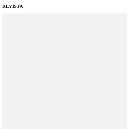
REVISTA