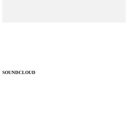
SOUNDCLOUD