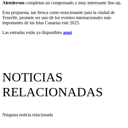
Alenderson
completan un compensado y muy interesante line-up.
Esta propuesta, tan fresca como emocionante para la ciudad de
Tenerife, promete ser uno de los eventos internacionales más
importantes de las Islas Canarias este 2025.
Las entradas están ya disponibles
aquí
NOTICIAS
RELACIONADAS
Ninguna noticia relacionada