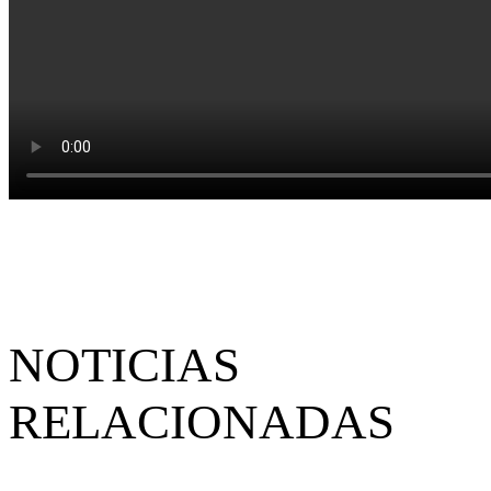
NOTICIAS
RELACIONADAS