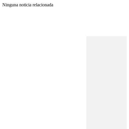
Ninguna noticia relacionada
REVISTA