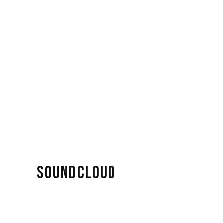
SOUNDCLOUD