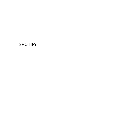
SPOTIFY