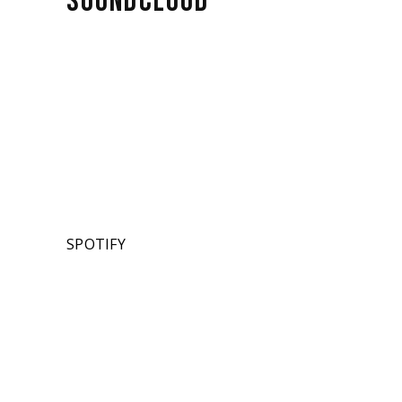
SOUNDCLOUD
SPOTIFY