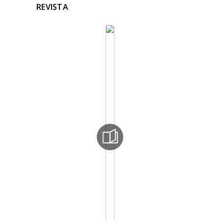
REVISTA