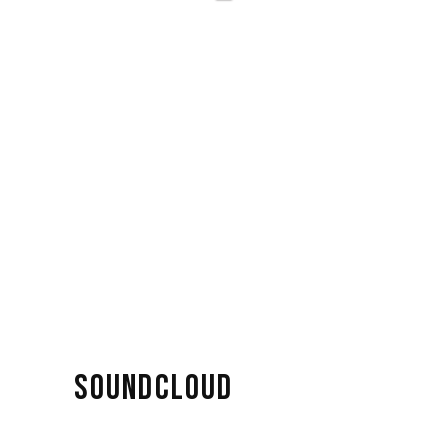
SOUNDCLOUD