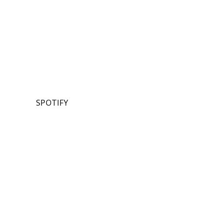
SPOTIFY