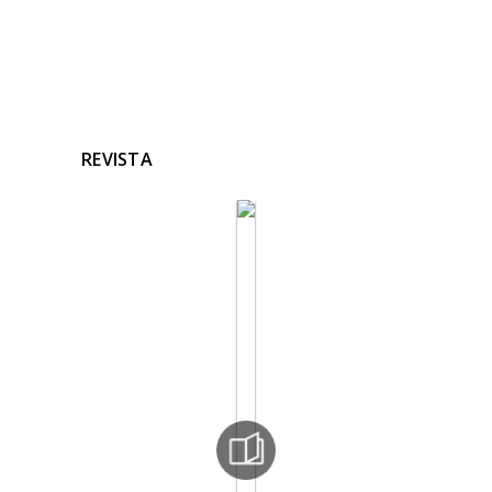
REVISTA