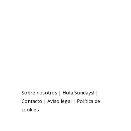
Sobre nosotros
|
Hola Sundays!
|
Contacto
|
Aviso legal
|
Política de
cookies