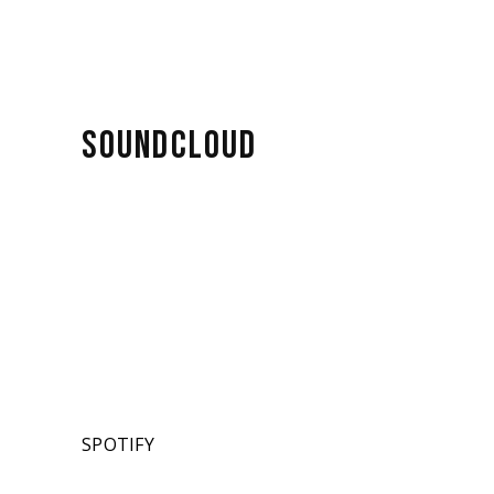
SOUNDCLOUD
SPOTIFY