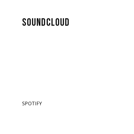
SOUNDCLOUD
SPOTIFY