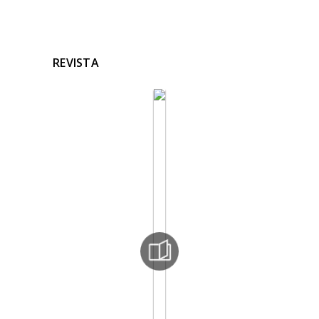
REVISTA