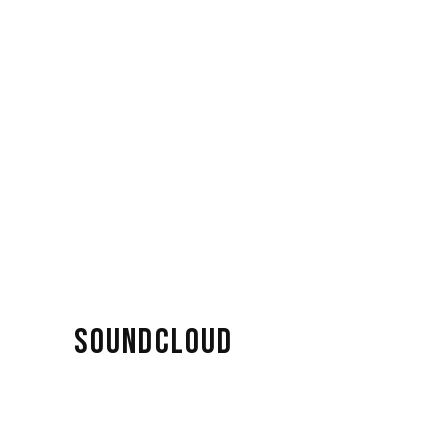
SOUNDCLOUD