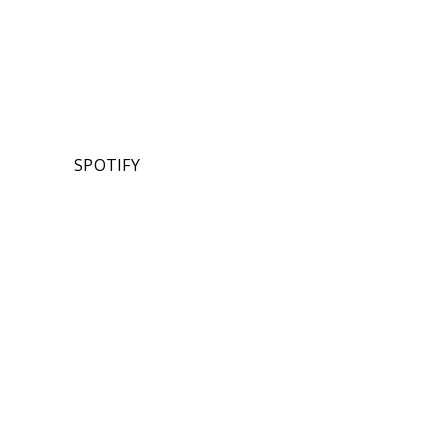
SPOTIFY