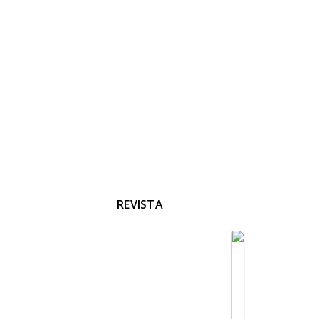
REVISTA