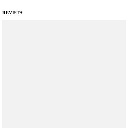
REVISTA