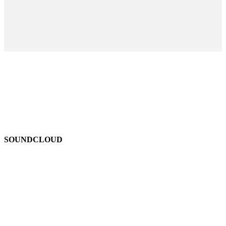
SOUNDCLOUD