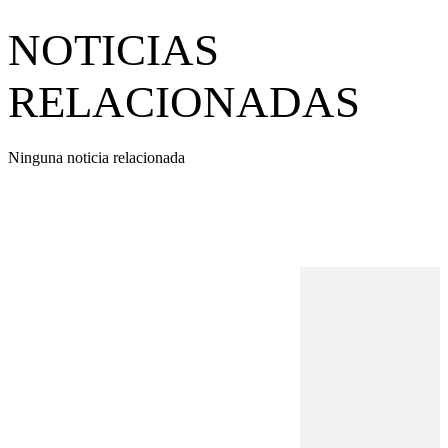
NOTICIAS
RELACIONADAS
Ninguna noticia relacionada
REVISTA