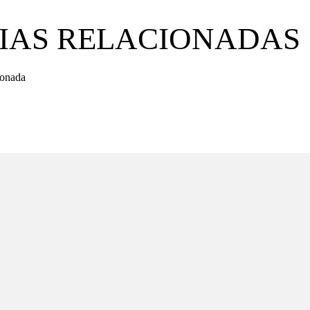
IAS RELACIONADAS
ionada