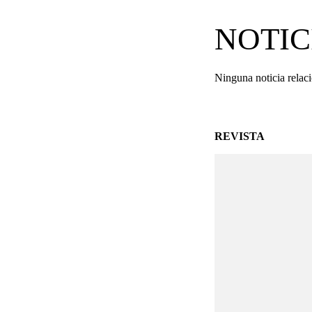
NOTIC
Ninguna noticia relac
REVISTA