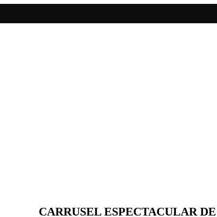
CARRUSEL ESPECTACULAR DE 