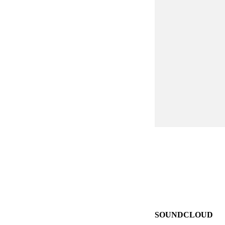
SOUNDCLOUD