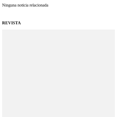
Ninguna noticia relacionada
REVISTA