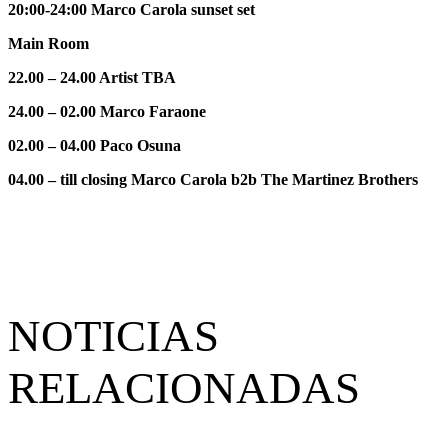
20:00-24:00 Marco Carola sunset set
Main Room
22.00 – 24.00 Artist TBA
24.00 – 02.00 Marco Faraone
02.00 – 04.00 Paco Osuna
04.00 – till closing Marco Carola b2b The Martinez Brothers
NOTICIAS
RELACIONADAS