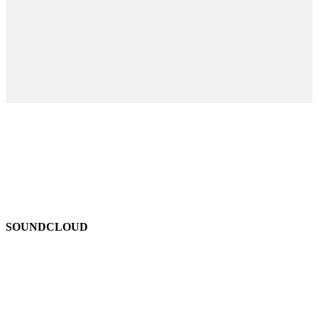
SOUNDCLOUD