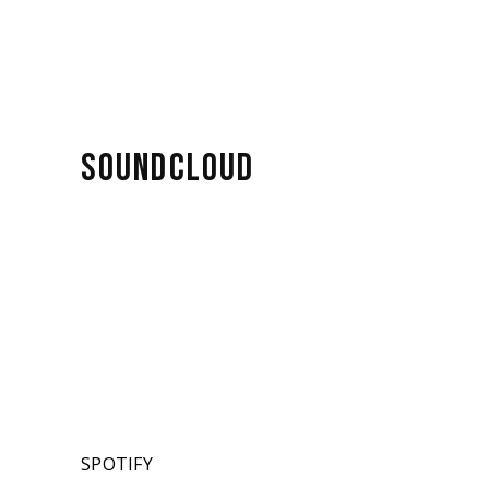
SOUNDCLOUD
SPOTIFY