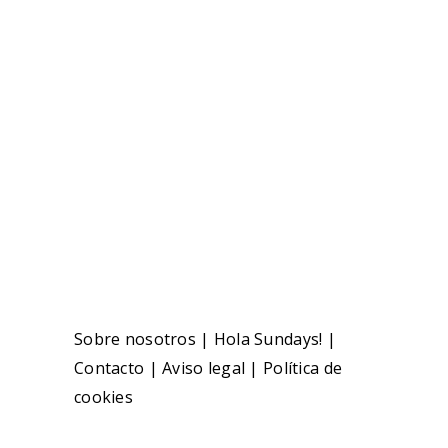
Sobre nosotros
|
Hola Sundays!
|
Contacto
|
Aviso legal
|
Política de
cookies