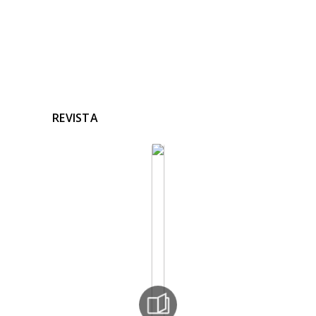
REVISTA