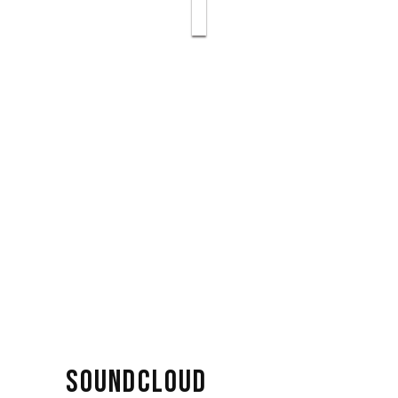
SOUNDCLOUD