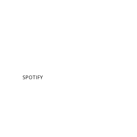
SPOTIFY