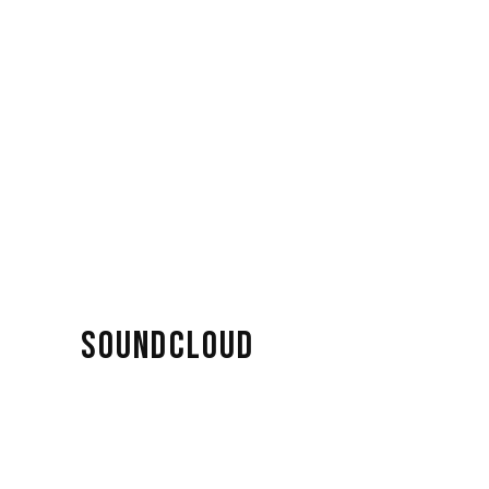
SOUNDCLOUD