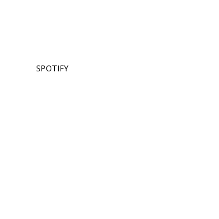
SPOTIFY