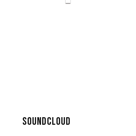
SOUNDCLOUD