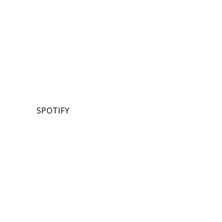
SPOTIFY