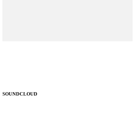
SOUNDCLOUD