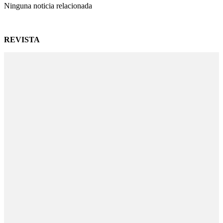
Ninguna noticia relacionada
REVISTA