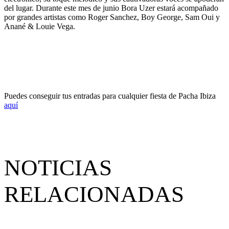
del lugar. Durante este mes de junio Bora Uzer estará acompañado
por grandes artistas como Roger Sanchez, Boy George, Sam Oui y
Anané & Louie Vega.
Puedes conseguir tus entradas para cualquier fiesta de Pacha Ibiza
aquí
NOTICIAS
RELACIONADAS