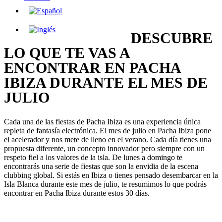
DESCUBRE
LO QUE TE VAS A
ENCONTRAR EN PACHA
IBIZA DURANTE EL MES DE
JULIO
Cada una de las fiestas de Pacha Ibiza es una experiencia única
repleta de fantasía electrónica. El mes de julio en Pacha Ibiza pone
el acelerador y nos mete de lleno en el verano. Cada día tienes una
propuesta diferente, un concepto innovador pero siempre con un
respeto fiel a los valores de la isla. De lunes a domingo te
encontrarás una serie de fiestas que son la envidia de la escena
clubbing global. Si estás en Ibiza o tienes pensado desembarcar en la
Isla Blanca durante este mes de julio, te resumimos lo que podrás
encontrar en Pacha Ibiza durante estos 30 días.