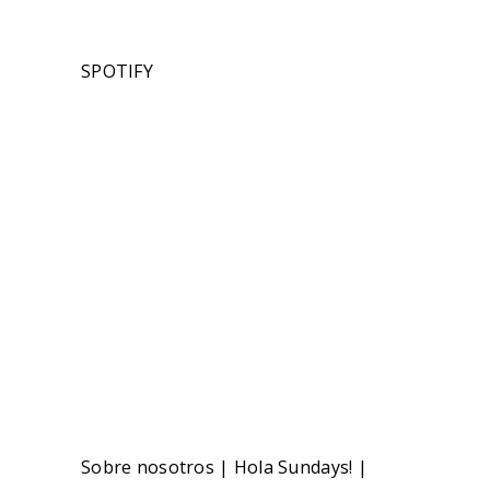
SPOTIFY
Sobre nosotros
|
Hola Sundays!
|