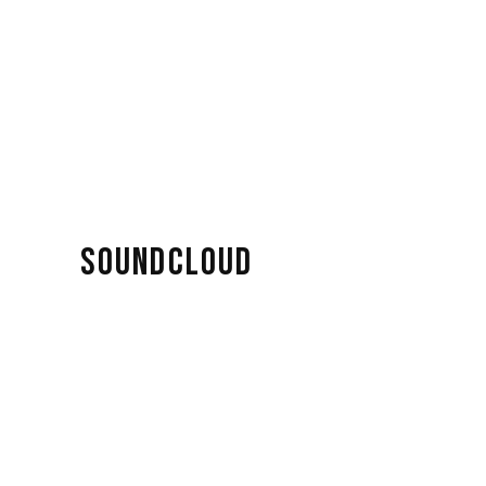
SOUNDCLOUD