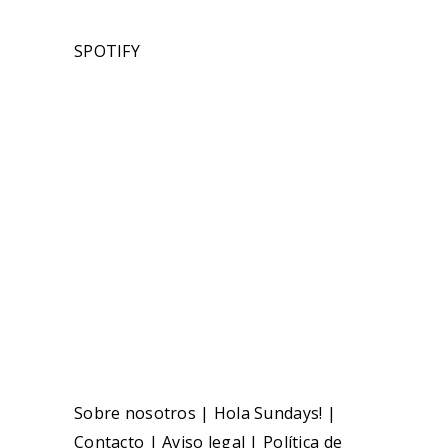
SPOTIFY
Sobre nosotros
|
Hola Sundays!
|
Contacto
|
Aviso legal
|
Política de