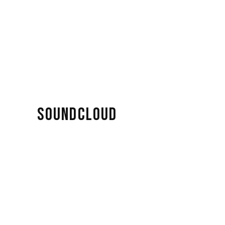
SOUNDCLOUD