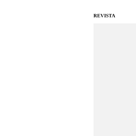
REVISTA