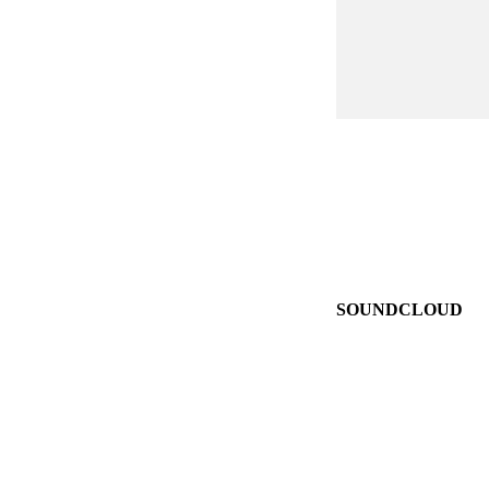
SOUNDCLOUD