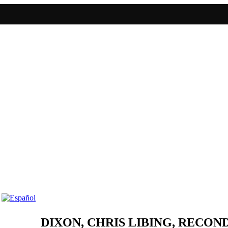
DIXON, CHRIS LIBING, RECOND