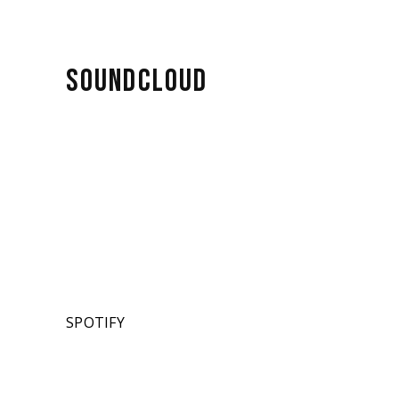
SOUNDCLOUD
SPOTIFY