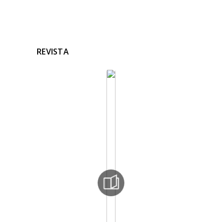
REVISTA