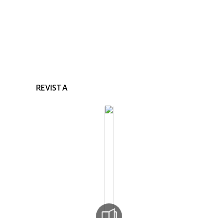
REVISTA