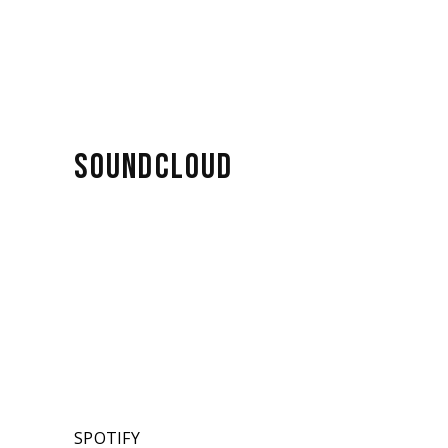
SOUNDCLOUD
SPOTIFY