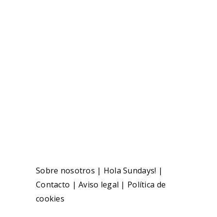
Sobre nosotros
|
Hola Sundays!
|
Contacto
|
Aviso legal
|
Política de
cookies