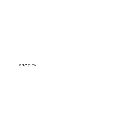
SPOTIFY