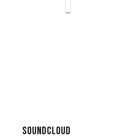
SOUNDCLOUD